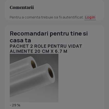
Comentarii
Pentru a comenta trebuie sa fii autentificat.
Log in
Recomandari pentru tine si
casa ta
PACHET 2 ROLE PENTRU VIDAT
ALIMENTE 20 CM X 6.7 M
- 29 %