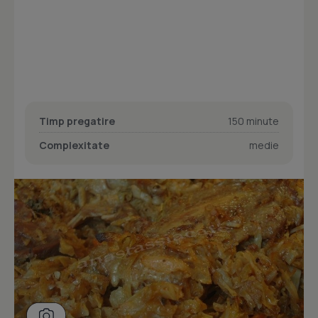
Timp pregatire
150 minute
Complexitate
medie