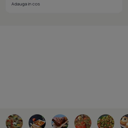
Adauga in cos