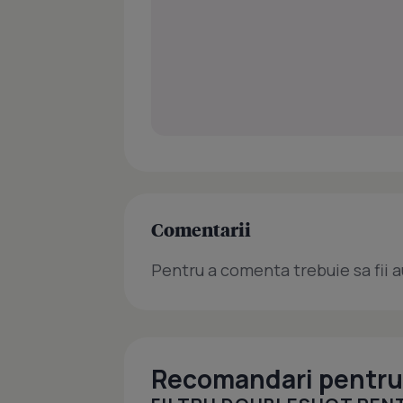
Comentarii
Pentru a comenta trebuie sa fii a
Recomandari pentru 