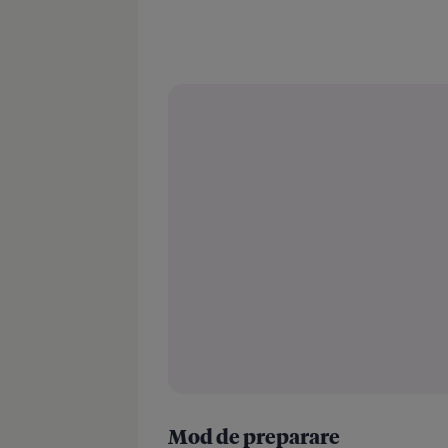
Mod de preparare