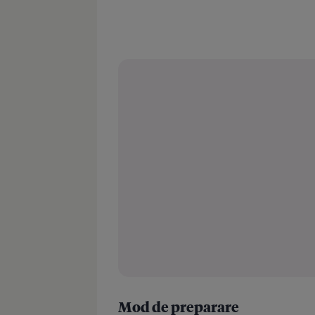
Mod de preparare