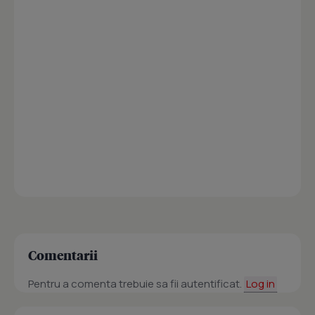
Comentarii
Pentru a comenta trebuie sa fii autentificat.
Log in