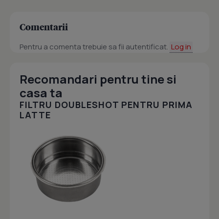
Comentarii
Pentru a comenta trebuie sa fii autentificat.
Log in
Recomandari pentru tine si
casa ta
FILTRU DOUBLESHOT PENTRU PRIMA
LATTE