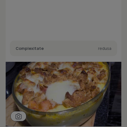
Complexitate
redusa