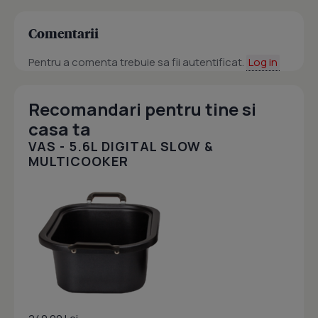
Comentarii
Pentru a comenta trebuie sa fii autentificat.
Log in
Recomandari pentru tine si
casa ta
VAS - 5.6L DIGITAL SLOW &
MULTICOOKER