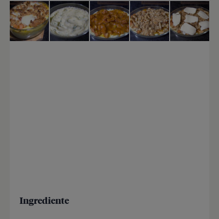
Ingrediente