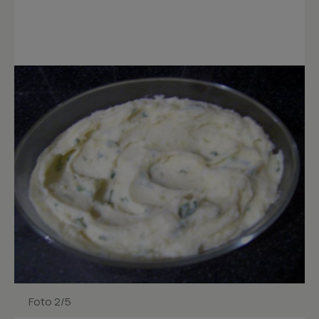
Foto 2/5