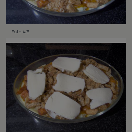
Foto 4/5