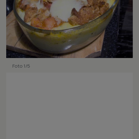
Foto 1/5