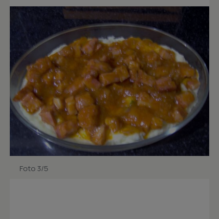
Foto 3/5