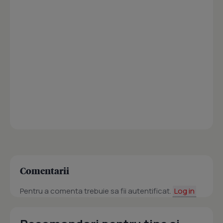
Comentarii
Pentru a comenta trebuie sa fii autentificat.
Log in