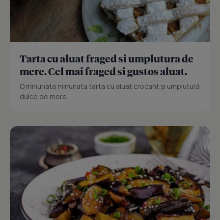
Tarta cu aluat fraged si umplutura de
mere. Cel mai fraged si gustos aluat.
O minunata minunata tarta cu aluat crocant și umplutură
dulce de mere.