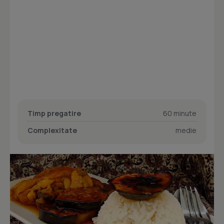
Timp pregatire
60 minute
Complexitate
medie