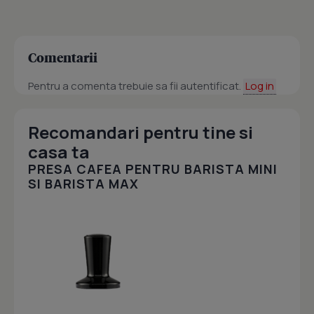
Comentarii
Pentru a comenta trebuie sa fii autentificat.
Log in
Recomandari pentru tine si
casa ta
PRESA CAFEA PENTRU BARISTA MINI
SI BARISTA MAX