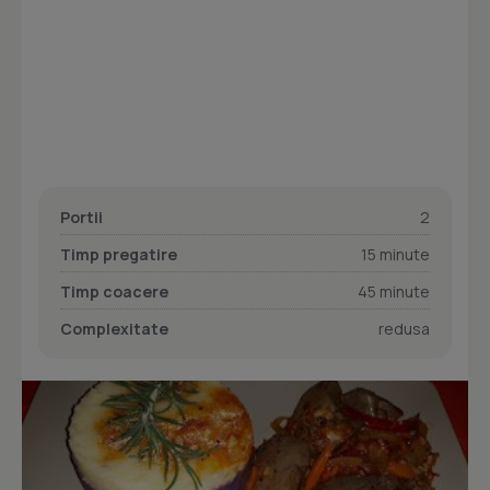
Portii
2
Timp pregatire
15 minute
Timp coacere
45 minute
Complexitate
redusa