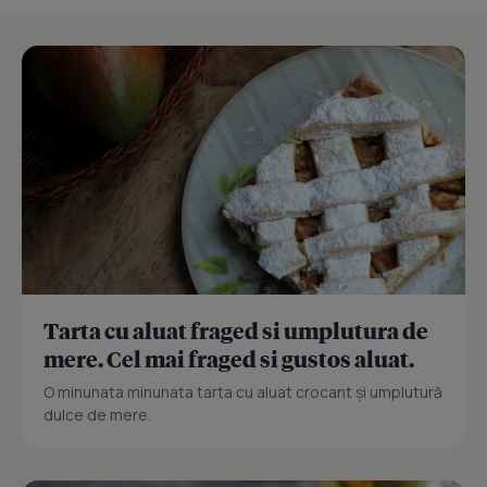
Tarta cu aluat fraged si umplutura de
mere. Cel mai fraged si gustos aluat.
O minunata minunata tarta cu aluat crocant și umplutură
dulce de mere.