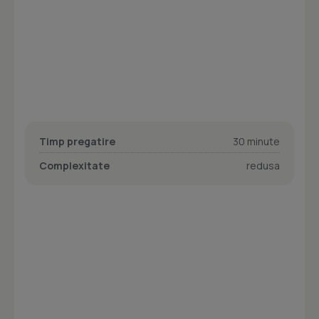
Timp pregatire
30 minute
Complexitate
redusa