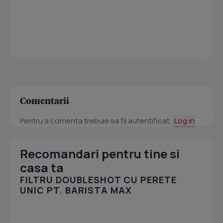
Comentarii
Pentru a comenta trebuie sa fii autentificat.
Log in
Recomandari pentru tine si
casa ta
FILTRU DOUBLESHOT CU PERETE
UNIC PT. BARISTA MAX