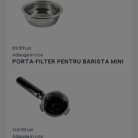
69.99 Lei
Adauga in cos
PORTA-FILTER PENTRU BARISTA MINI
149.99 Lei
Adauga in cos