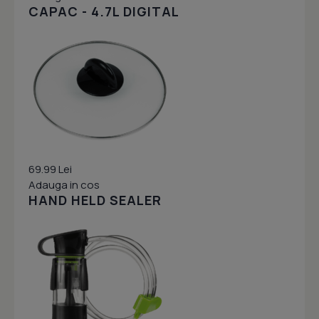
CAPAC - 4.7L DIGITAL
69.99 Lei
Adauga in cos
HAND HELD SEALER