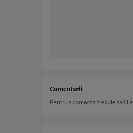
Comentarii
Pentru a comenta trebuie sa fii a