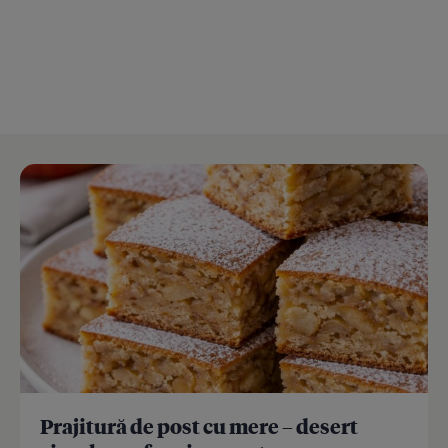
Prajitură de post cu mere – desert