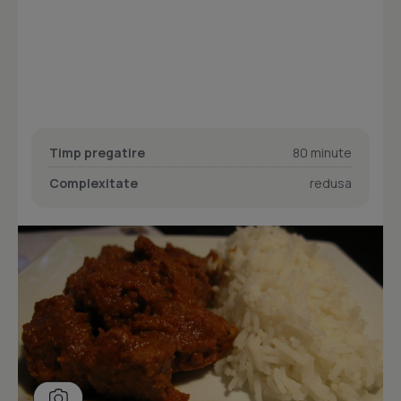
Timp pregatire
80 minute
Complexitate
redusa