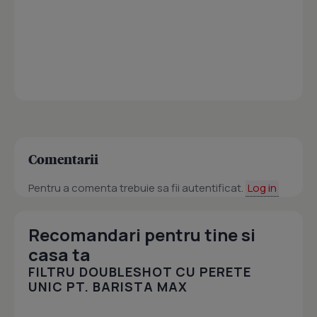
Comentarii
Pentru a comenta trebuie sa fii autentificat.
Log in
Recomandari pentru tine si
casa ta
FILTRU DOUBLESHOT CU PERETE
UNIC PT. BARISTA MAX