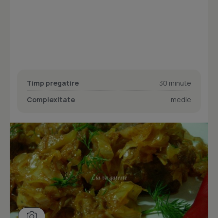
Timp pregatire
30 minute
Complexitate
medie