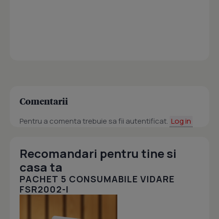
Comentarii
Pentru a comenta trebuie sa fii autentificat.
Log in
Recomandari pentru tine si
casa ta
PACHET 5 CONSUMABILE VIDARE
FSR2002-I