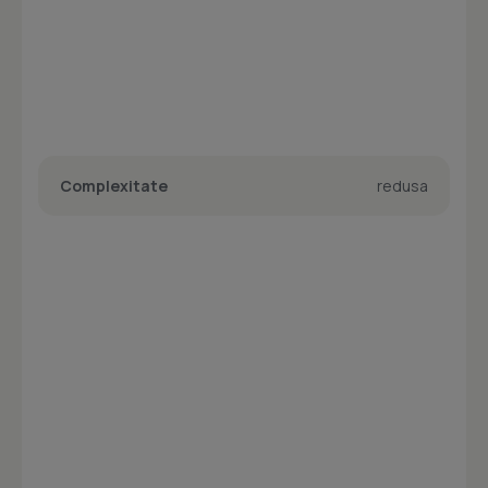
Complexitate
redusa