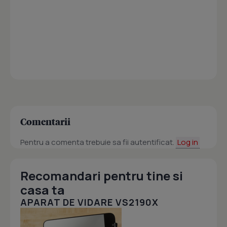
Comentarii
Pentru a comenta trebuie sa fii autentificat.
Log in
Recomandari pentru tine si
casa ta
APARAT DE VIDARE VS2190X