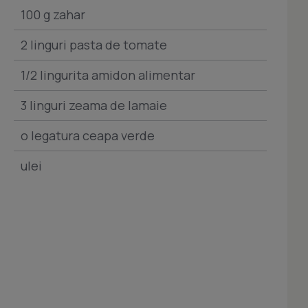
100 g zahar
2 linguri pasta de tomate
1/2 lingurita amidon alimentar
3 linguri zeama de lamaie
o legatura ceapa verde
ulei