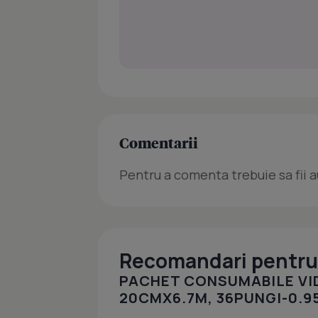
Comentarii
Pentru a comenta trebuie sa fii a
Recomandari pentru 
PACHET CONSUMABILE VI
20CMX6.7M, 36PUNGI-0.9