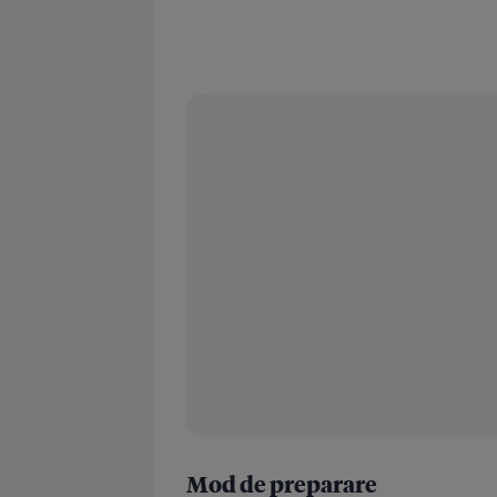
Mod de preparare