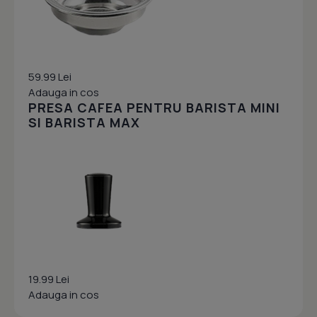
59.99 Lei
Adauga in cos
PRESA CAFEA PENTRU BARISTA MINI
SI BARISTA MAX
19.99 Lei
Adauga in cos