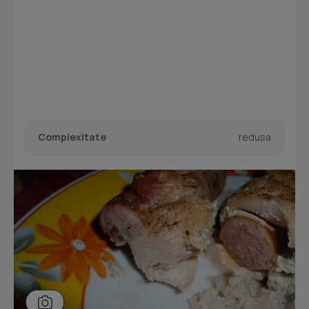
Complexitate
redusa