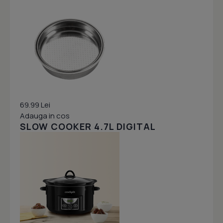
69.99 Lei
Adauga in cos
SLOW COOKER 4.7L DIGITAL