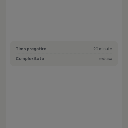
Timp pregatire
20 minute
Complexitate
redusa