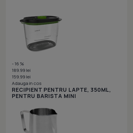
- 16 %
189.99 lei
159.99 lei
Adauga in cos
RECIPIENT PENTRU LAPTE, 350ML,
PENTRU BARISTA MINI