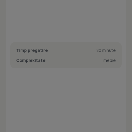
Timp pregatire
80 minute
Complexitate
medie