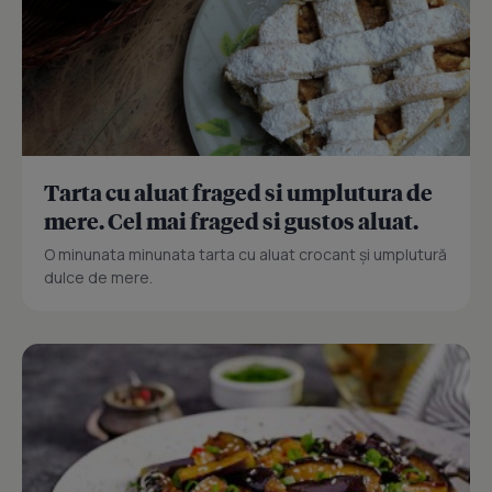
Tarta cu aluat fraged si umplutura de
mere. Cel mai fraged si gustos aluat.
O minunata minunata tarta cu aluat crocant și umplutură
dulce de mere.