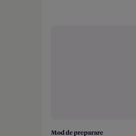
Mod de preparare