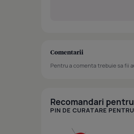
Comentarii
Pentru a comenta trebuie sa fii a
Recomandari pentru 
PIN DE CURATARE PENTRU 