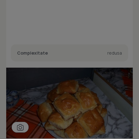
Complexitate
redusa