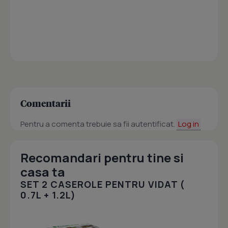
Comentarii
Pentru a comenta trebuie sa fii autentificat.
Log in
Recomandari pentru tine si
casa ta
SET 2 CASEROLE PENTRU VIDAT (
0.7L + 1.2L)