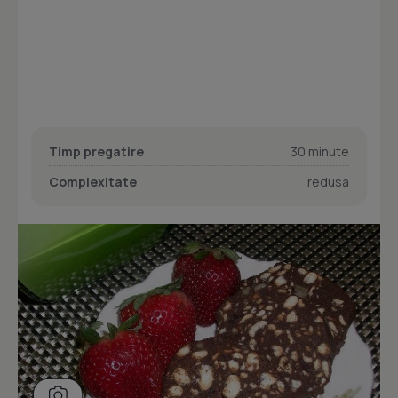
Timp pregatire
30 minute
Complexitate
redusa