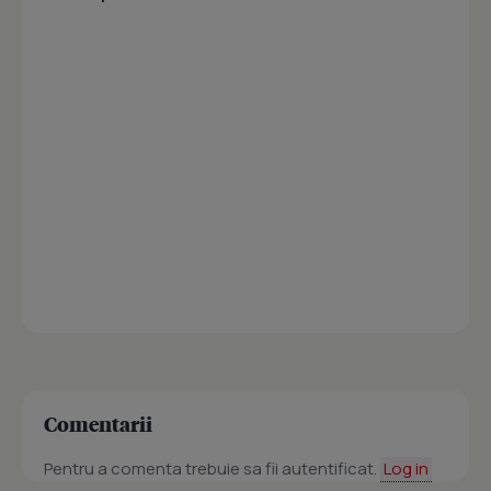
Comentarii
Pentru a comenta trebuie sa fii autentificat.
Log in