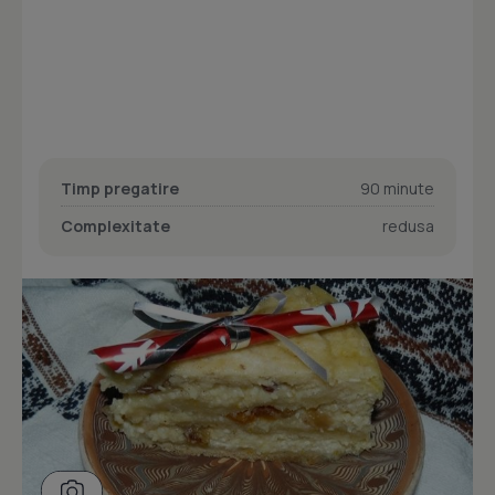
Timp pregatire
90 minute
Complexitate
redusa