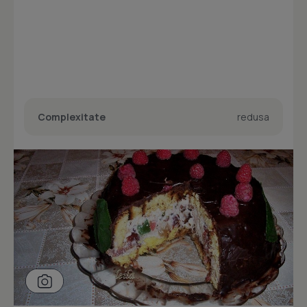
Complexitate
redusa