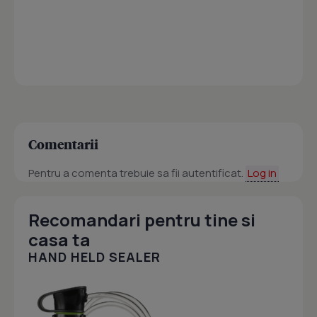
Comentarii
Pentru a comenta trebuie sa fii autentificat.
Log in
Recomandari pentru tine si
casa ta
HAND HELD SEALER