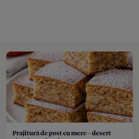
Prajitură de post cu mere – desert