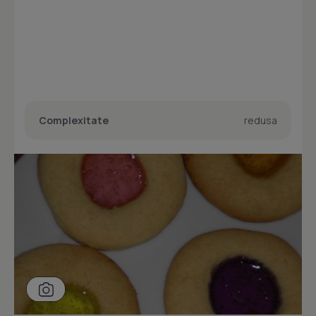
Complexitate
redusa