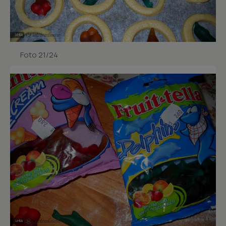
Foto 21/24