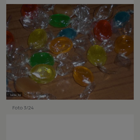
Foto 3/24