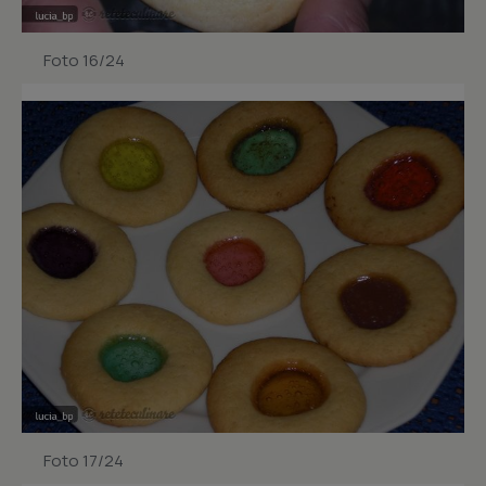
Foto 16/24
Foto 17/24