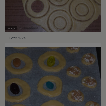
Foto 9/24