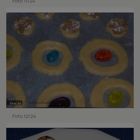
Foto 11/24
Foto 12/24