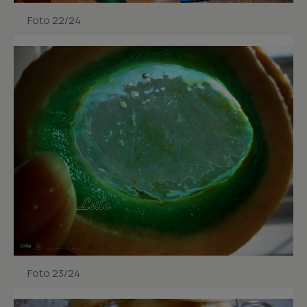
Foto 22/24
Foto 23/24