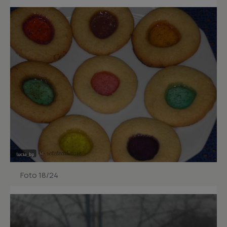
Foto 18/24