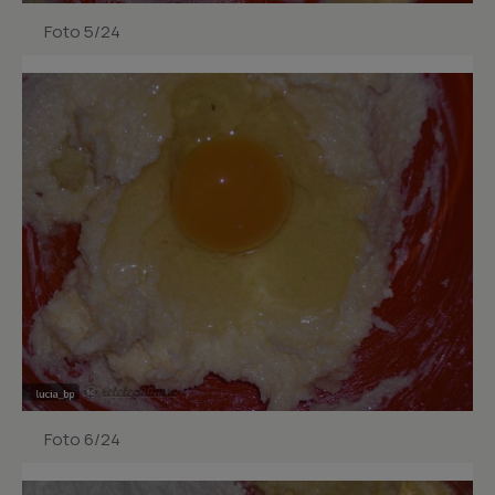
Foto 5/24
Foto 6/24