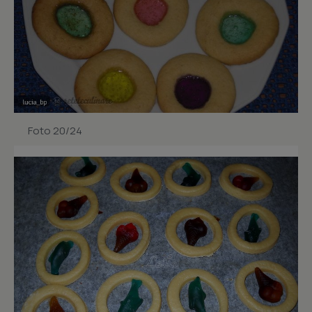
Foto 20/24