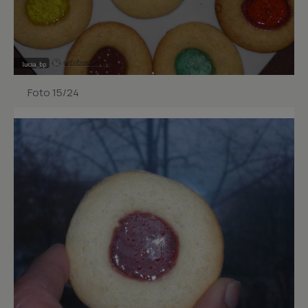
Foto 15/24