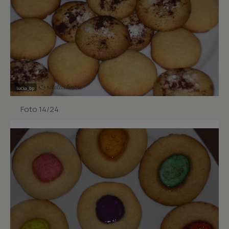
Foto 14/24