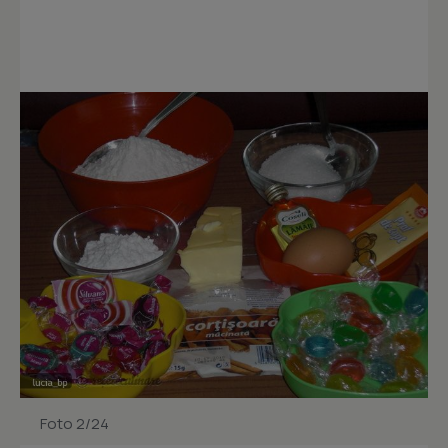
Foto 2/24