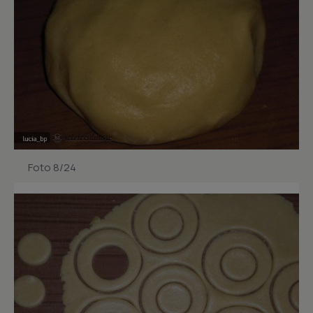
Foto 8/24