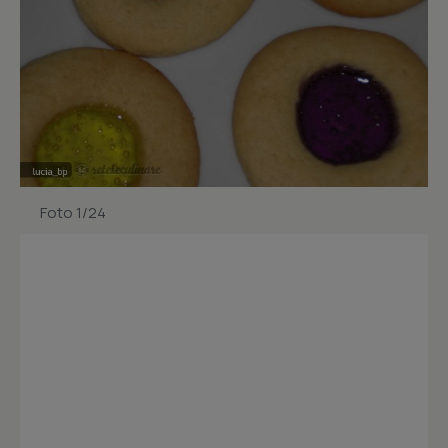
Foto 1/24