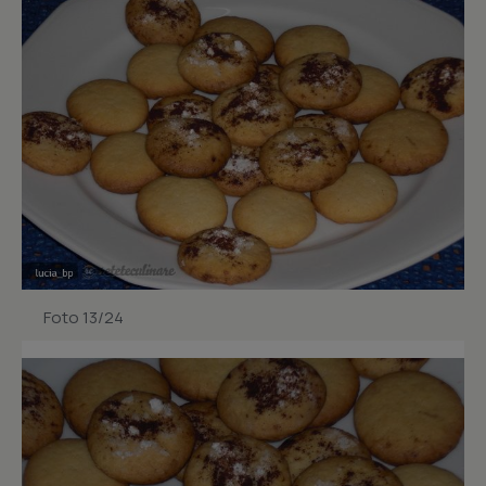
Foto 13/24