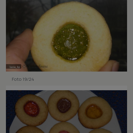
Foto 19/24