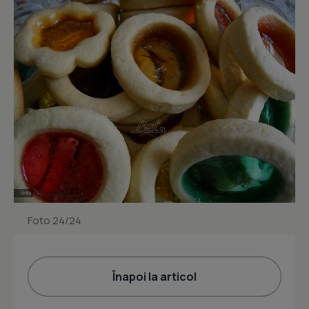
Foto 24/24
Înapoi la articol