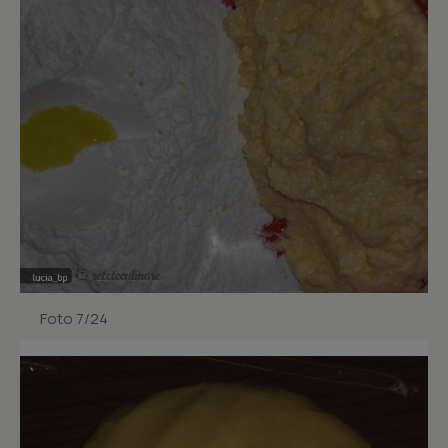
Foto 7/24