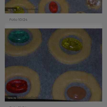
Foto 10/24