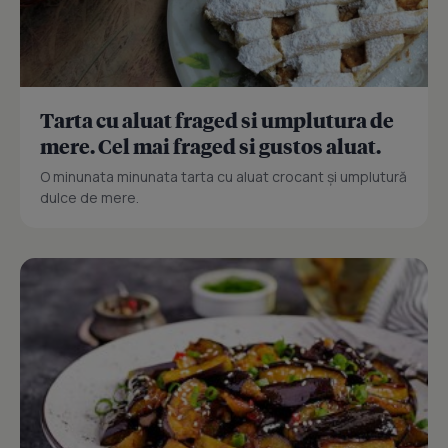
Tarta cu aluat fraged si umplutura de
mere. Cel mai fraged si gustos aluat.
O minunata minunata tarta cu aluat crocant și umplutură
dulce de mere.