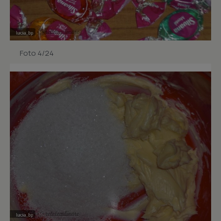
Foto 4/24