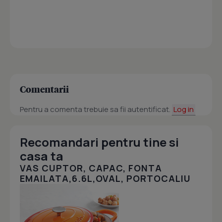
Comentarii
Pentru a comenta trebuie sa fii autentificat.
Log in
Recomandari pentru tine si
casa ta
VAS CUPTOR, CAPAC, FONTA
EMAILATA,6.6L,OVAL, PORTOCALIU