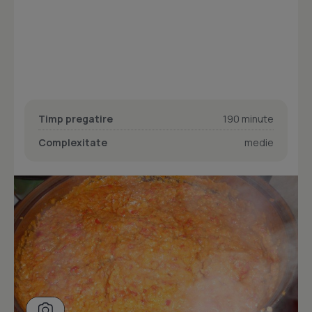
Timp pregatire
190 minute
Complexitate
medie