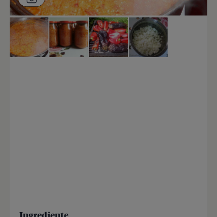
Ingrediente