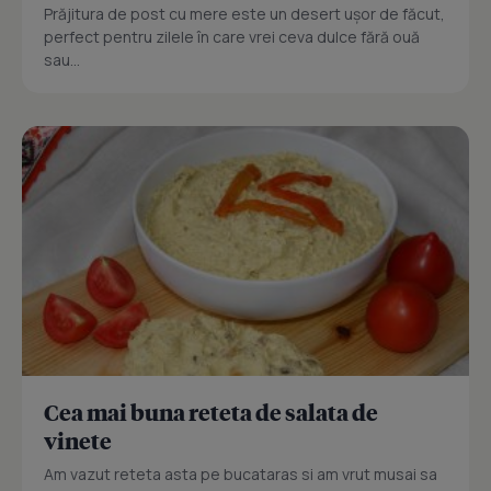
Prăjitura de post cu mere este un desert ușor de făcut,
perfect pentru zilele în care vrei ceva dulce fără ouă
sau...
Cea mai buna reteta de salata de
vinete
Am vazut reteta asta pe bucataras si am vrut musai sa