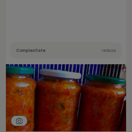
Complexitate
redusa