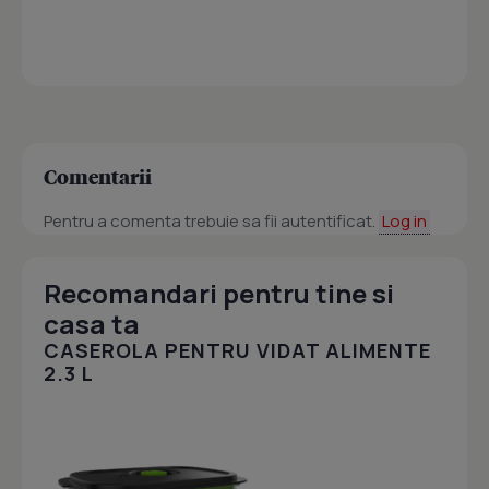
Comentarii
Pentru a comenta trebuie sa fii autentificat.
Log in
Recomandari pentru tine si
casa ta
CASEROLA PENTRU VIDAT ALIMENTE
2.3 L