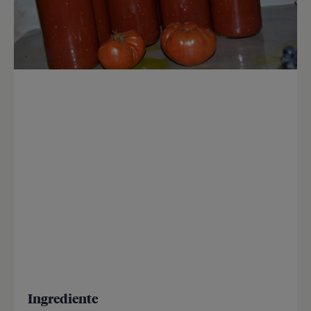
Ingrediente