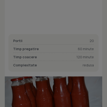
Portii
20
Timp pregatire
60 minute
Timp coacere
120 minute
Complexitate
redusa