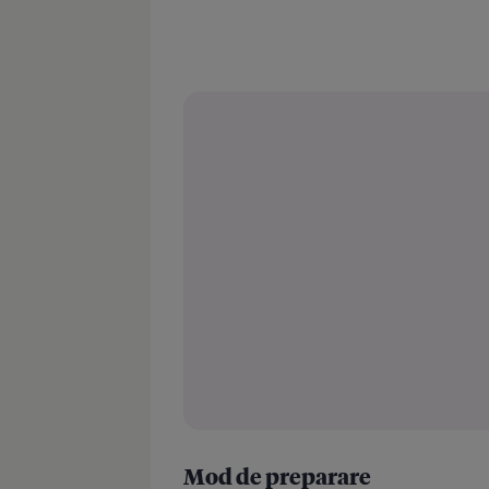
Mod de preparare