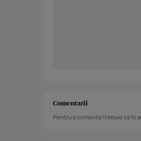
Comentarii
Pentru a comenta trebuie sa fii a