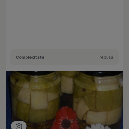
Complexitate
redusa