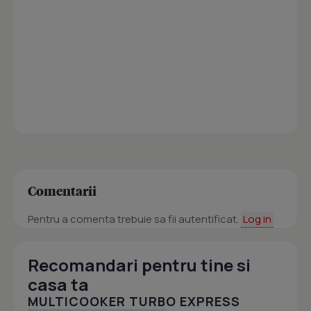
Comentarii
Pentru a comenta trebuie sa fii autentificat.
Log in
Recomandari pentru tine si
casa ta
MULTICOOKER TURBO EXPRESS