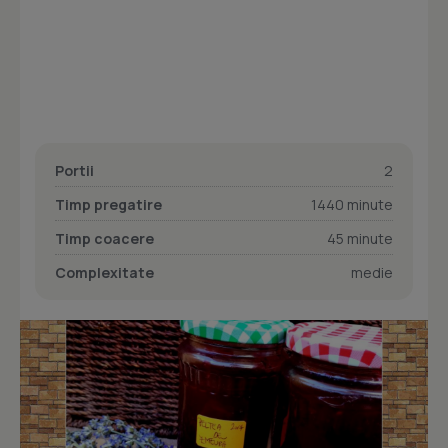
Portii
2
Timp pregatire
1440 minute
Timp coacere
45 minute
Complexitate
medie