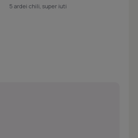
5 ardei chili, super iuti