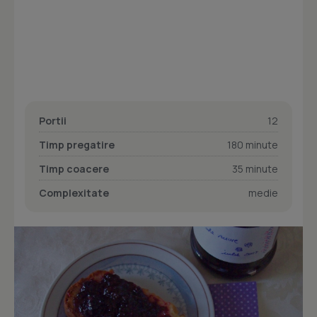
Portii
12
Timp pregatire
180 minute
Timp coacere
35 minute
Complexitate
medie