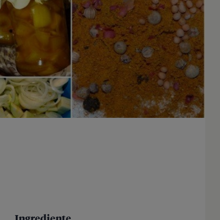
Ingrediente