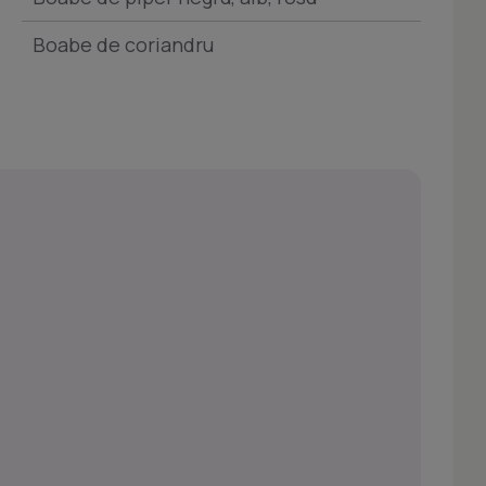
Boabe de coriandru