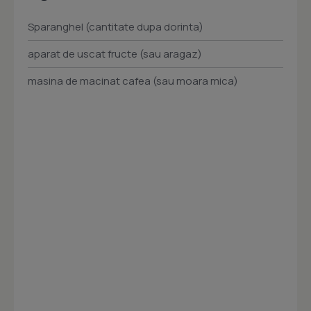
Sparanghel (cantitate dupa dorinta)
aparat de uscat fructe (sau aragaz)
masina de macinat cafea (sau moara mica)