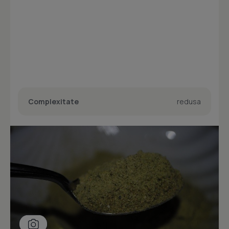
Complexitate
redusa