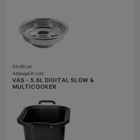
59.99 Lei
Adauga in cos
VAS - 5.6L DIGITAL SLOW &
MULTICOOKER