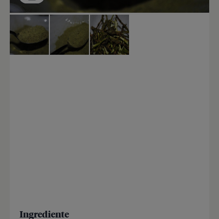
Ingrediente