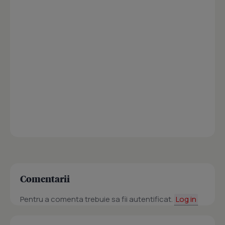
Comentarii
Pentru a comenta trebuie sa fii autentificat.
Log in