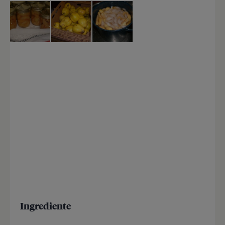
Ingrediente