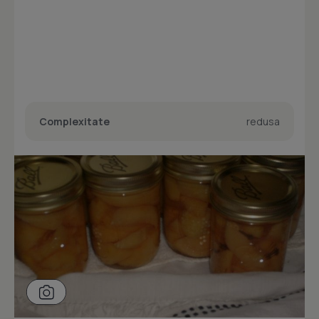
Complexitate
redusa