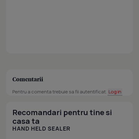
Comentarii
Pentru a comenta trebuie sa fii autentificat.
Log in
Recomandari pentru tine si
casa ta
HAND HELD SEALER