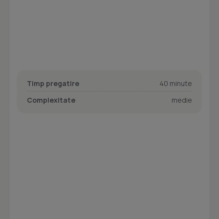
Timp pregatire
40 minute
Complexitate
medie