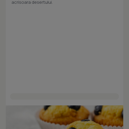
acrisoara desertului.