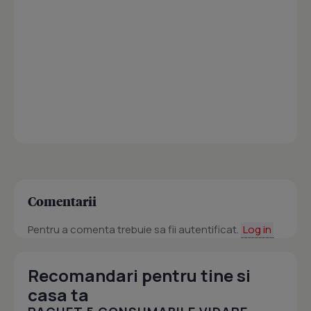
Comentarii
Pentru a comenta trebuie sa fii autentificat.
Log in
Recomandari pentru tine si
casa ta