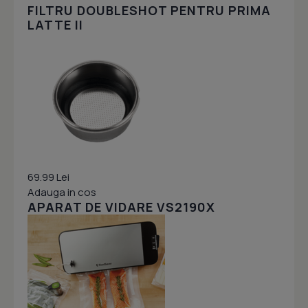
FILTRU DOUBLESHOT PENTRU PRIMA
LATTE II
69.99 Lei
Adauga in cos
APARAT DE VIDARE VS2190X