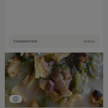
Complexitate
redusa