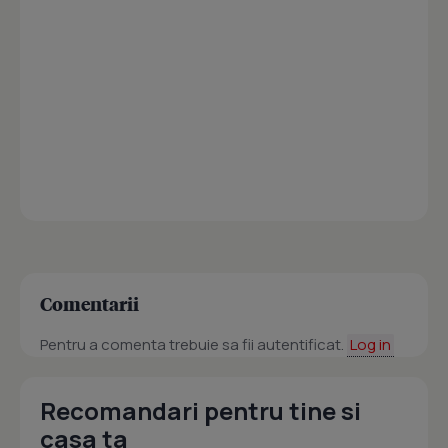
Comentarii
Pentru a comenta trebuie sa fii autentificat.
Log in
Recomandari pentru tine si
casa ta