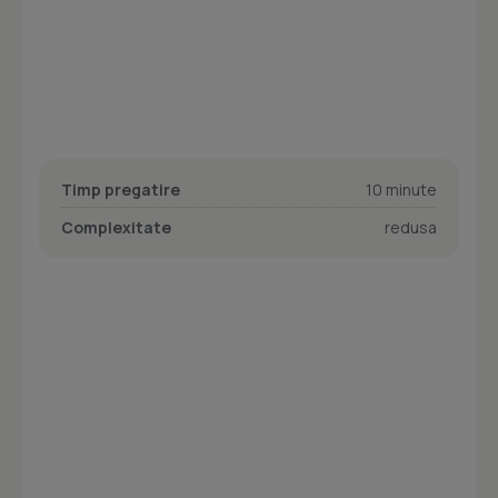
Timp pregatire
10 minute
Complexitate
redusa