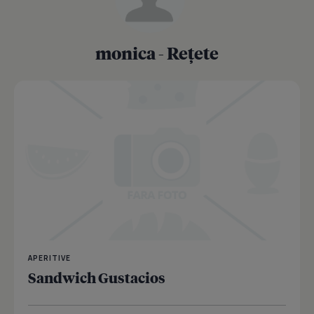
monica - Rețete
APERITIVE
Sandwich Gustacios