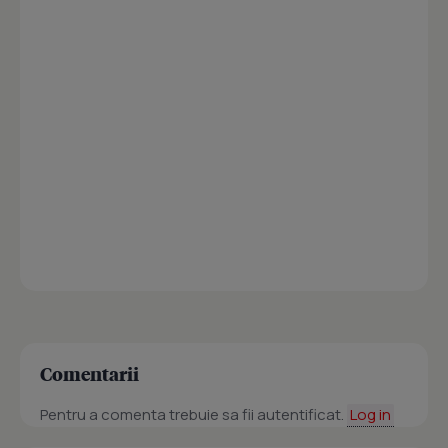
Comentarii
Pentru a comenta trebuie sa fii autentificat.
Log in