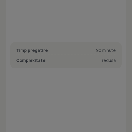
Timp pregatire
90 minute
Complexitate
redusa