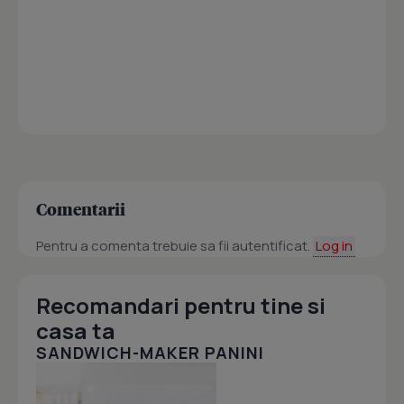
Comentarii
Pentru a comenta trebuie sa fii autentificat.
Log in
Recomandari pentru tine si
casa ta
SANDWICH-MAKER PANINI