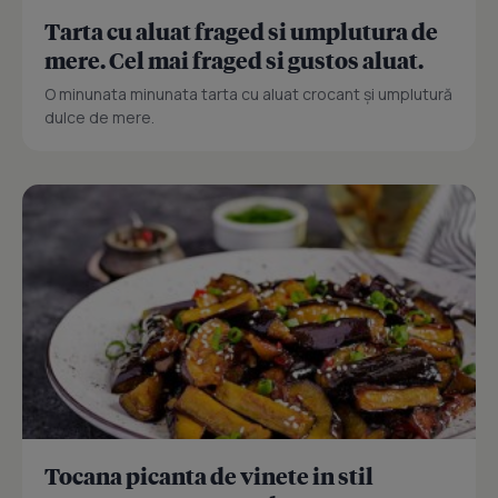
Tarta cu aluat fraged si umplutura de
mere. Cel mai fraged si gustos aluat.
O minunata minunata tarta cu aluat crocant și umplutură
dulce de mere.
Tocana picanta de vinete in stil