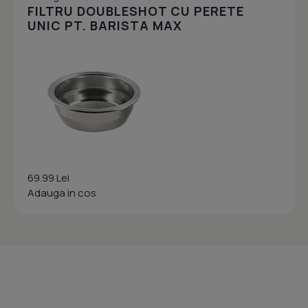
FILTRU DOUBLESHOT CU PERETE
UNIC PT. BARISTA MAX
69.99 Lei
Adauga in cos