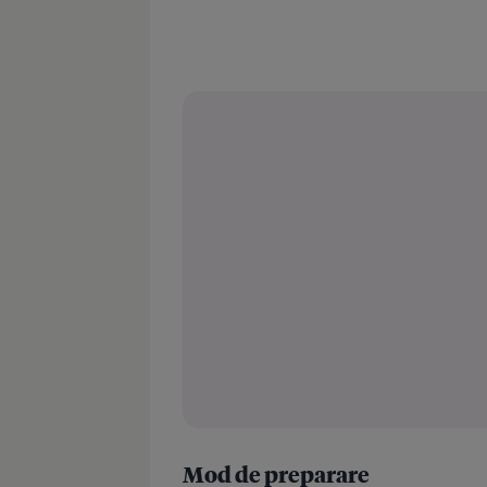
Mod de preparare