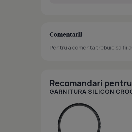
Comentarii
Pentru a comenta trebuie sa fii a
Recomandari pentru 
GARNITURA SILICON CR