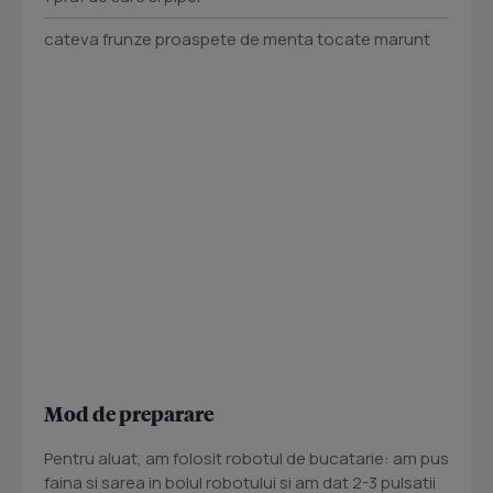
cateva frunze proaspete de menta tocate marunt
Mod de preparare
Pentru aluat, am folosit robotul de bucatarie: am pus
faina si sarea in bolul robotului si am dat 2-3 pulsatii