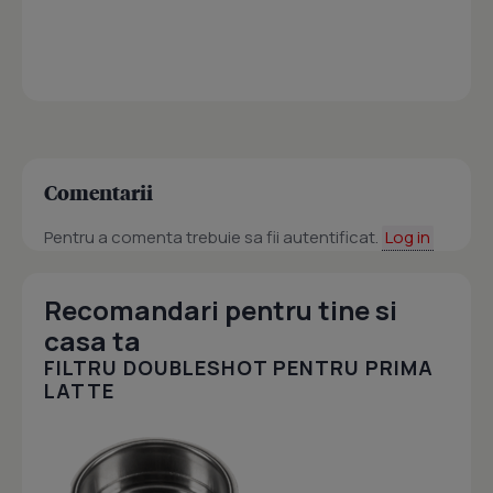
Comentarii
Pentru a comenta trebuie sa fii autentificat.
Log in
Recomandari pentru tine si
casa ta
FILTRU DOUBLESHOT PENTRU PRIMA
LATTE