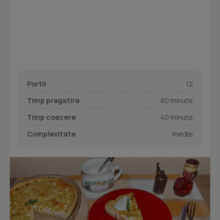
Portii
12
Timp pregatire
80 minute
Timp coacere
40 minute
Complexitate
medie