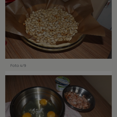
Foto 4/9