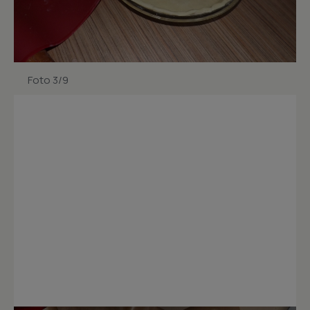
Foto 3/9