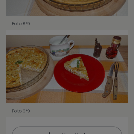
Foto 8/9
Foto 9/9