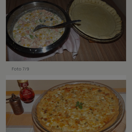
Foto 7/9