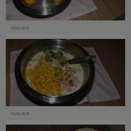
Foto 5/9
Foto 6/9