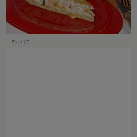
Foto 1/9