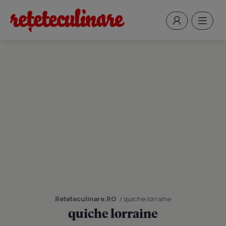
Reteteculinare.RO
/ quiche lorraine
quiche lorraine