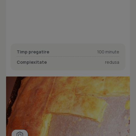
Timp pregatire
100 minute
Complexitate
redusa