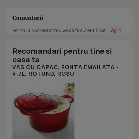
Comentarii
Pentru a comenta trebuie sa fii autentificat.
Log in
Recomandari pentru tine si
casa ta
VAS CU CAPAC, FONTA EMAILATA -
4.7L, ROTUND, ROSU