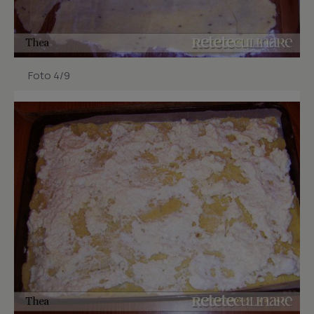
Foto 4/9