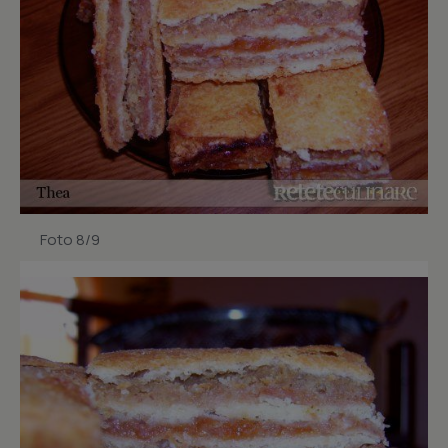
Foto 8/9