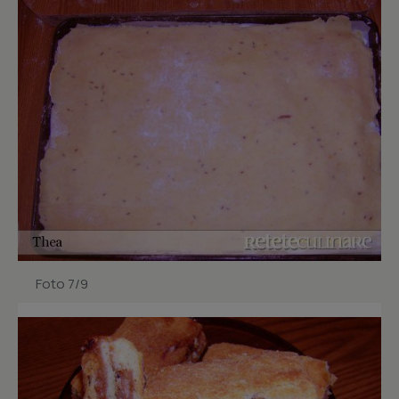
Foto 7/9