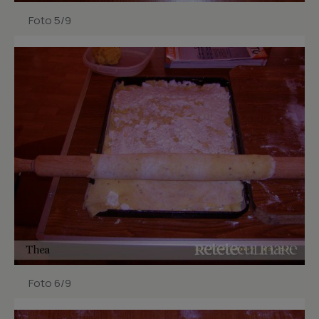
Foto 5/9
Foto 6/9