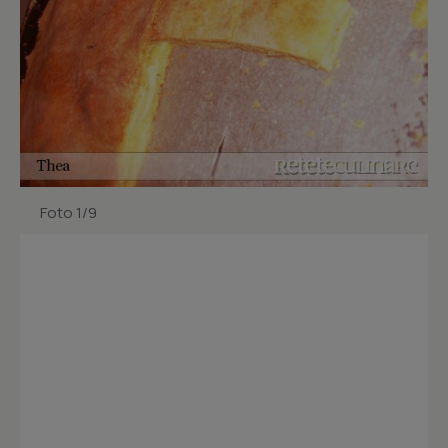
Foto 1/9