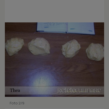
Foto 2/9