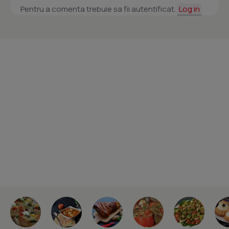
Pentru a comenta trebuie sa fii autentificat.
Log in