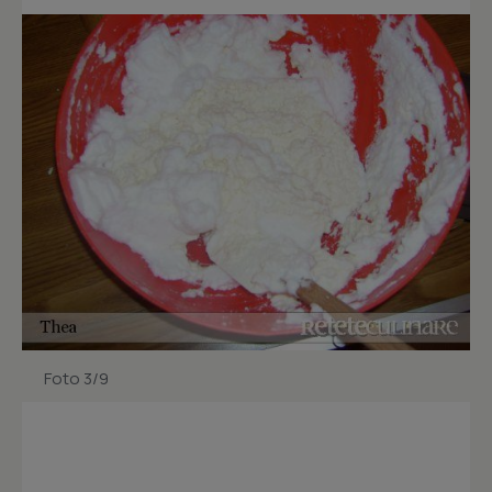
Foto 3/9